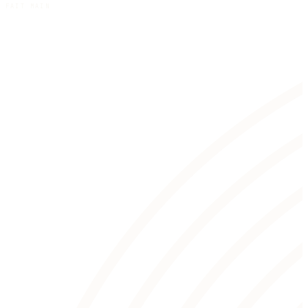
FAIT MAIN