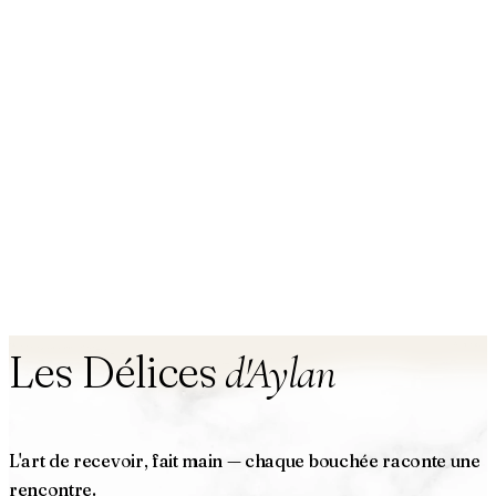
Les Délices
d'Aylan
L'art de recevoir, fait main — chaque bouchée raconte une
rencontre.