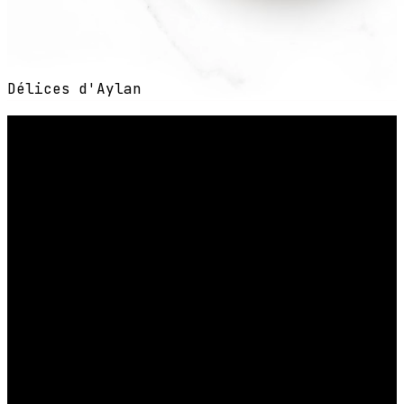
Délices d'Aylan